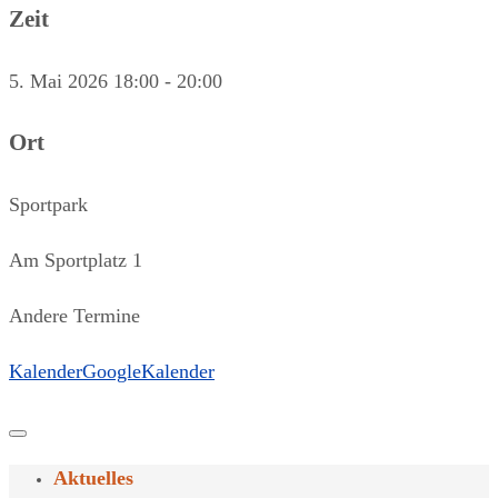
Zeit
5. Mai 2026
18:00
-
20:00
Ort
Sportpark
Am Sportplatz 1
Andere Termine
Kalender
GoogleKalender
Aktuelles