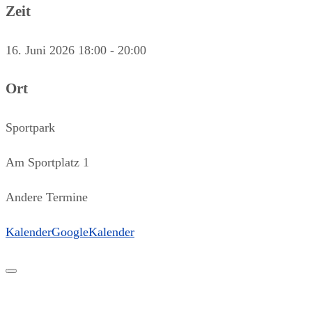
Zeit
16. Juni 2026
18:00
-
20:00
Ort
Sportpark
Am Sportplatz 1
Andere Termine
Kalender
GoogleKalender