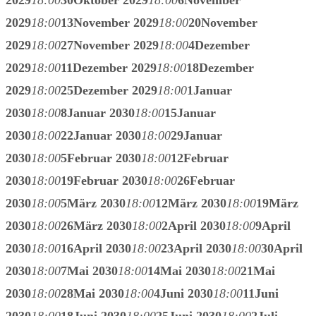
2029
18:00
13
November 2029
18:00
20
November
2029
18:00
27
November 2029
18:00
4
Dezember
2029
18:00
11
Dezember 2029
18:00
18
Dezember
2029
18:00
25
Dezember 2029
18:00
1
Januar
2030
18:00
8
Januar 2030
18:00
15
Januar
2030
18:00
22
Januar 2030
18:00
29
Januar
2030
18:00
5
Februar 2030
18:00
12
Februar
2030
18:00
19
Februar 2030
18:00
26
Februar
2030
18:00
5
März 2030
18:00
12
März 2030
18:00
19
März
2030
18:00
26
März 2030
18:00
2
April 2030
18:00
9
April
2030
18:00
16
April 2030
18:00
23
April 2030
18:00
30
April
2030
18:00
7
Mai 2030
18:00
14
Mai 2030
18:00
21
Mai
2030
18:00
28
Mai 2030
18:00
4
Juni 2030
18:00
11
Juni
2030
18:00
18
Juni 2030
18:00
25
Juni 2030
18:00
2
Juli