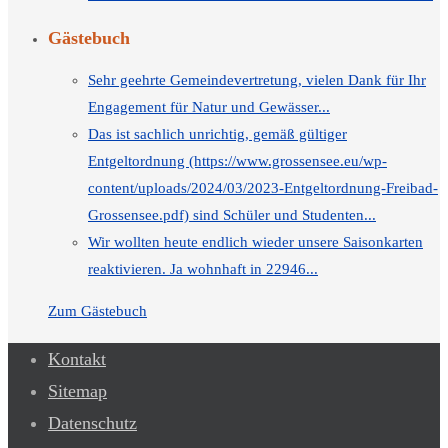
Gästebuch
Sehr geehrte Gemeindevertretung, vielen Dank für Ihr
Engagement für Natur und Gewässer...
Das ist sachlich unrichtig, gemäß gültiger
Entgeltordnung (https://www.grossensee.eu/wp-
content/uploads/2024/03/2023-Entgeltordnung-Freibad-
Grossensee.pdf) sind Schüler und Studenten...
Wir wollten heute endlich wieder unsere Saisonkarten
reaktivieren. Ja wohnhaft in 22946...
Zum Gästebuch
Kontakt
Sitemap
Datenschutz