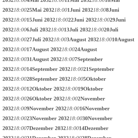
2032
18:00
25
Mai 2032
18:00
1
Juni 2032
18:00
8
Juni
2032
18:00
15
Juni 2032
18:00
22
Juni 2032
18:00
29
Juni
2032
18:00
6
Juli 2032
18:00
13
Juli 2032
18:00
20
Juli
2032
18:00
27
Juli 2032
18:00
3
August 2032
18:00
10
August
2032
18:00
17
August 2032
18:00
24
August
2032
18:00
31
August 2032
18:00
7
September
2032
18:00
14
September 2032
18:00
21
September
2032
18:00
28
September 2032
18:00
5
Oktober
2032
18:00
12
Oktober 2032
18:00
19
Oktober
2032
18:00
26
Oktober 2032
18:00
2
November
2032
18:00
9
November 2032
18:00
16
November
2032
18:00
23
November 2032
18:00
30
November
2032
18:00
7
Dezember 2032
18:00
14
Dezember
2032
18:00
21
Dezember 2032
18:00
28
Dezember