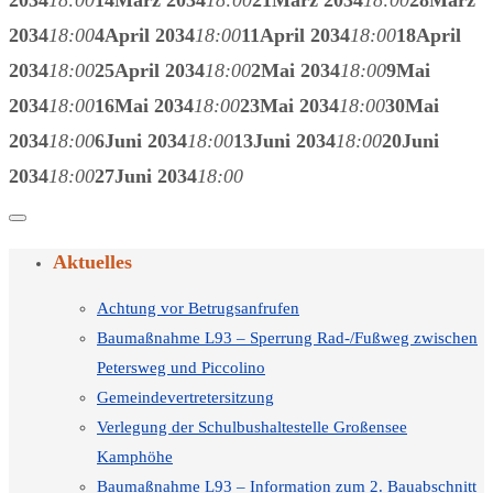
2034
18:00
4
April 2034
18:00
11
April 2034
18:00
18
April
2034
18:00
25
April 2034
18:00
2
Mai 2034
18:00
9
Mai
2034
18:00
16
Mai 2034
18:00
23
Mai 2034
18:00
30
Mai
2034
18:00
6
Juni 2034
18:00
13
Juni 2034
18:00
20
Juni
2034
18:00
27
Juni 2034
18:00
Aktuelles
Achtung vor Betrugsanfrufen
Baumaßnahme L93 – Sperrung Rad-/Fußweg zwischen
Petersweg und Piccolino
Gemeindevertretersitzung
Verlegung der Schulbushaltestelle Großensee
Kamphöhe
Baumaßnahme L93 – Information zum 2. Bauabschnitt