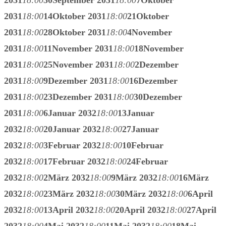
2031
18:00
14
Oktober 2031
18:00
21
Oktober
2031
18:00
28
Oktober 2031
18:00
4
November
2031
18:00
11
November 2031
18:00
18
November
2031
18:00
25
November 2031
18:00
2
Dezember
2031
18:00
9
Dezember 2031
18:00
16
Dezember
2031
18:00
23
Dezember 2031
18:00
30
Dezember
2031
18:00
6
Januar 2032
18:00
13
Januar
2032
18:00
20
Januar 2032
18:00
27
Januar
2032
18:00
3
Februar 2032
18:00
10
Februar
2032
18:00
17
Februar 2032
18:00
24
Februar
2032
18:00
2
März 2032
18:00
9
März 2032
18:00
16
März
2032
18:00
23
März 2032
18:00
30
März 2032
18:00
6
April
2032
18:00
13
April 2032
18:00
20
April 2032
18:00
27
April
2032
18:00
4
Mai 2032
18:00
11
Mai 2032
18:00
18
Mai