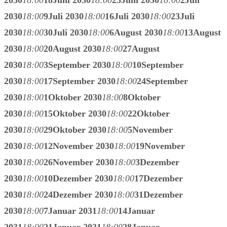
2030
18:00
9
Juli 2030
18:00
16
Juli 2030
18:00
23
Juli
2030
18:00
30
Juli 2030
18:00
6
August 2030
18:00
13
August
2030
18:00
20
August 2030
18:00
27
August
2030
18:00
3
September 2030
18:00
10
September
2030
18:00
17
September 2030
18:00
24
September
2030
18:00
1
Oktober 2030
18:00
8
Oktober
2030
18:00
15
Oktober 2030
18:00
22
Oktober
2030
18:00
29
Oktober 2030
18:00
5
November
2030
18:00
12
November 2030
18:00
19
November
2030
18:00
26
November 2030
18:00
3
Dezember
2030
18:00
10
Dezember 2030
18:00
17
Dezember
2030
18:00
24
Dezember 2030
18:00
31
Dezember
2030
18:00
7
Januar 2031
18:00
14
Januar
2031
18:00
21
Januar 2031
18:00
28
Januar