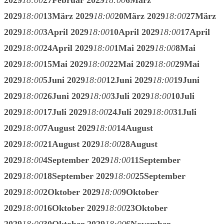
2029
18:00
13
März 2029
18:00
20
März 2029
18:00
27
März
2029
18:00
3
April 2029
18:00
10
April 2029
18:00
17
April
2029
18:00
24
April 2029
18:00
1
Mai 2029
18:00
8
Mai
2029
18:00
15
Mai 2029
18:00
22
Mai 2029
18:00
29
Mai
2029
18:00
5
Juni 2029
18:00
12
Juni 2029
18:00
19
Juni
2029
18:00
26
Juni 2029
18:00
3
Juli 2029
18:00
10
Juli
2029
18:00
17
Juli 2029
18:00
24
Juli 2029
18:00
31
Juli
2029
18:00
7
August 2029
18:00
14
August
2029
18:00
21
August 2029
18:00
28
August
2029
18:00
4
September 2029
18:00
11
September
2029
18:00
18
September 2029
18:00
25
September
2029
18:00
2
Oktober 2029
18:00
9
Oktober
2029
18:00
16
Oktober 2029
18:00
23
Oktober
2029
18:00
30
Oktober 2029
18:00
6
November