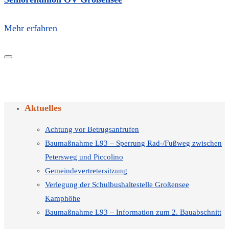
Mehr erfahren
Aktuelles
Achtung vor Betrugsanfrufen
Baumaßnahme L93 – Sperrung Rad-/Fußweg zwischen
Petersweg und Piccolino
Gemeindevertretersitzung
Verlegung der Schulbushaltestelle Großensee
Kamphöhe
Baumaßnahme L93 – Information zum 2. Bauabschnitt