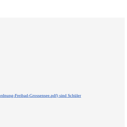
ordnung-Freibad-Grossensee.pdf) sind Schüler