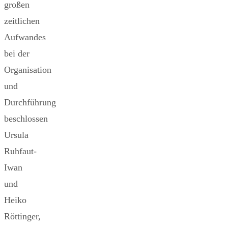
großen
zeitlichen
Aufwandes
bei der
Organisation
und
Durchführung
beschlossen
Ursula
Ruhfaut-
Iwan
und
Heiko
Röttinger,