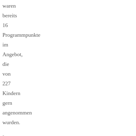
waren
bereits
16
Programmpunkte
im
Angebot,
die
von
227
Kindern
gern
angenommen
wurden.