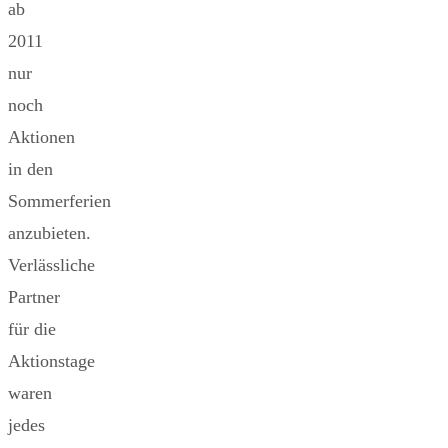
ab
2011
nur
noch
Aktionen
in den
Sommerferien
anzubieten.
Verlässliche
Partner
für die
Aktionstage
waren
jedes