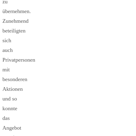
zu
übernehmen.
Zunehmend
beteiligten
sich
auch
Privatpersonen
mit
besonderen
Aktionen
und so
konnte
das
Angebot