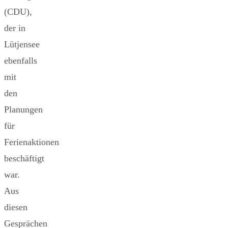
(CDU),
der in
Lütjensee
ebenfalls
mit
den
Planungen
für
Ferienaktionen
beschäftigt
war.
Aus
diesen
Gesprächen