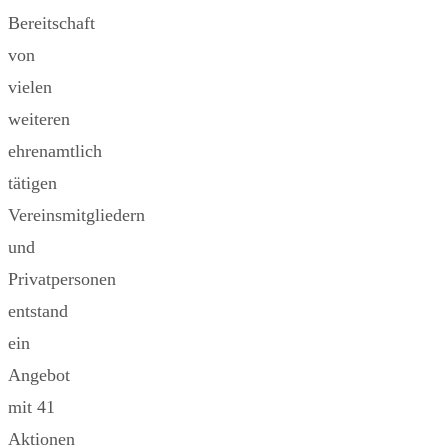
Bereitschaft
von
vielen
weiteren
ehrenamtlich
tätigen
Vereinsmitgliedern
und
Privatpersonen
entstand
ein
Angebot
mit 41
Aktionen