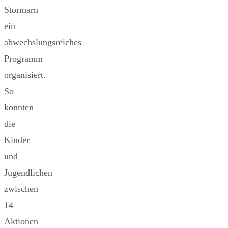
Stormarn
ein
abwechslungsreiches
Programm
organisiert.
So
konnten
die
Kinder
und
Jugendlichen
zwischen
14
Aktionen