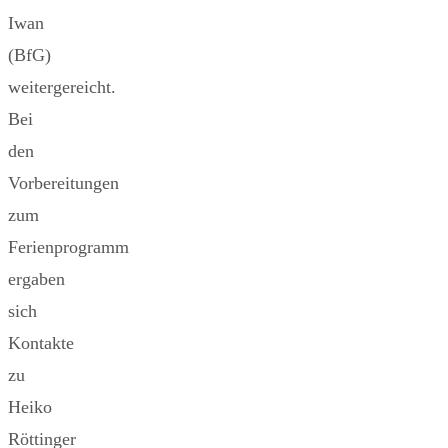
Iwan
(BfG)
weitergereicht.
Bei
den
Vorbereitungen
zum
Ferienprogramm
ergaben
sich
Kontakte
zu
Heiko
Röttinger