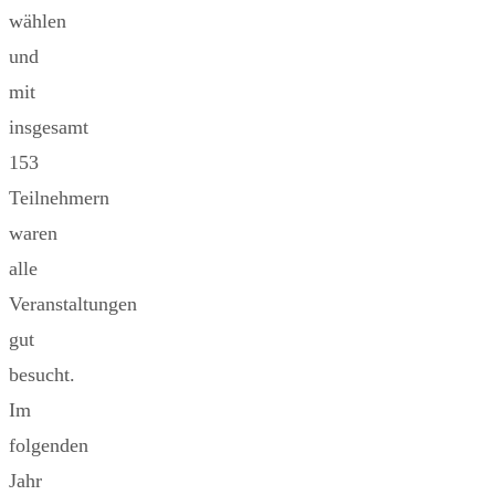
wählen
und
mit
insgesamt
153
Teilnehmern
waren
alle
Veranstaltungen
gut
besucht.
Im
folgenden
Jahr