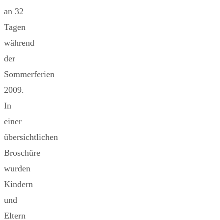
an 32
Tagen
während
der
Sommerferien
2009.
In
einer
übersichtlichen
Broschüre
wurden
Kindern
und
Eltern