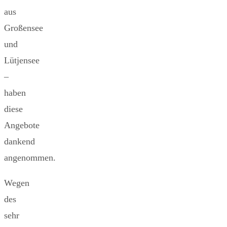
aus
Großensee
und
Lütjensee
–
haben
diese
Angebote
dankend
angenommen.
Wegen
des
sehr