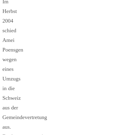
Im
Herbst
2004
schied
Amei
Poensgen
wegen
eines
Umzugs
in die
Schweiz
aus der
Gemeindevertretung
aus.