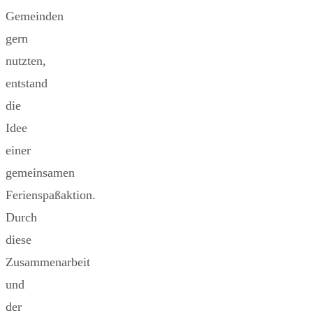
Gemeinden
gern
nutzten,
entstand
die
Idee
einer
gemeinsamen
Ferienspaßaktion.
Durch
diese
Zusammenarbeit
und
der