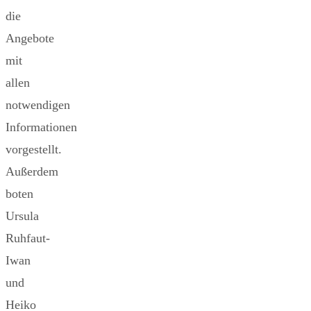
die
Angebote
mit
allen
notwendigen
Informationen
vorgestellt.
Außerdem
boten
Ursula
Ruhfaut-
Iwan
und
Heiko