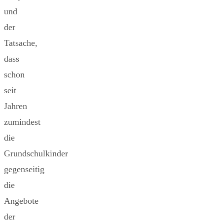
und
der
Tatsache,
dass
schon
seit
Jahren
zumindest
die
Grundschulkinder
gegenseitig
die
Angebote
der