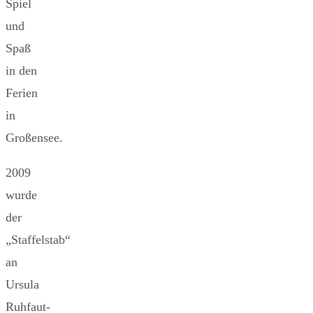
Spiel
und
Spaß
in den
Ferien
in
Großensee.
2009
wurde
der
„Staffelstab“
an
Ursula
Ruhfaut-