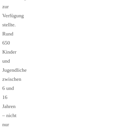
zur
Verfügung
stellte.
Rund
650
Kinder
und
Jugendliche
zwischen
6 und
16
Jahren
– nicht
nur