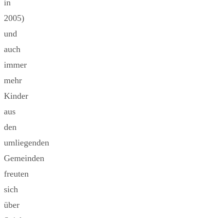
in
2005)
und
auch
immer
mehr
Kinder
aus
den
umliegenden
Gemeinden
freuten
sich
über