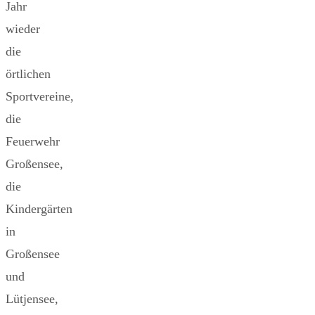
Jahr
wieder
die
örtlichen
Sportvereine,
die
Feuerwehr
Großensee,
die
Kindergärten
in
Großensee
und
Lütjensee,