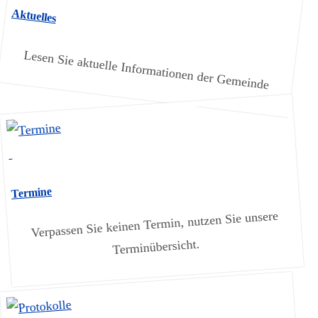
Aktuelles
Lesen Sie aktuelle Informationen der Gemeinde
Termine
Verpassen Sie keinen Termin, nutzen Sie unsere
Terminübersicht.