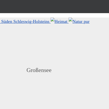
Großensee