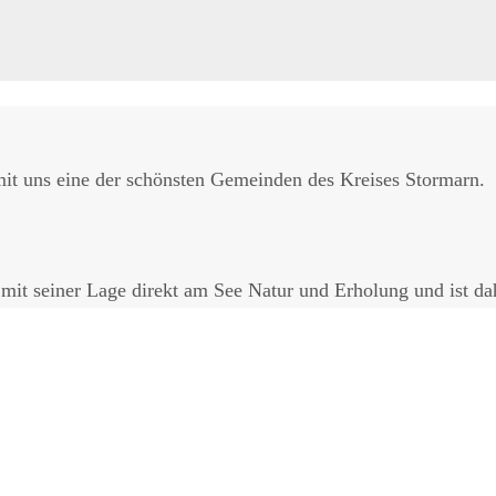
it uns eine der schönsten Gemeinden des Kreises Stormarn.
it seiner Lage direkt am See Natur und Erholung und ist dahe