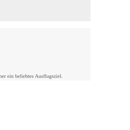
r ein beliebtes Ausflugsziel.