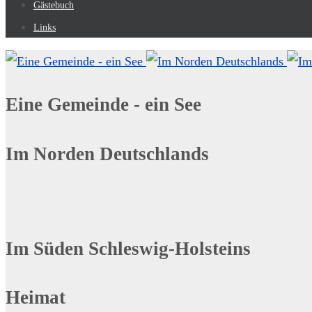
Gästebuch
Links
Eine Gemeinde - ein See
Im Norden Deutschlands
Im Süden Schleswig-Holsteins
Heimat