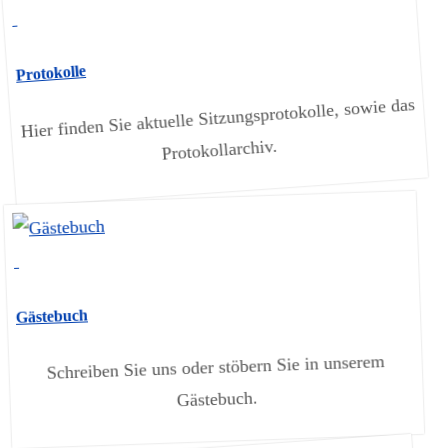
Protokolle
Hier finden Sie aktuelle Sitzungsprotokolle, sowie das
Protokollarchiv.
Gästebuch
Schreiben Sie uns oder stöbern Sie in unserem
Gästebuch.