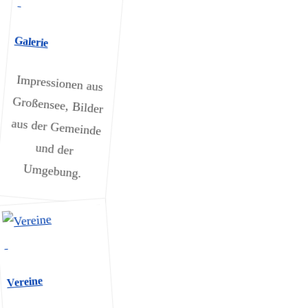
Galerie
Impressionen aus
Großensee, Bilder
aus der Gemeinde
und der
Umgebung.
Vereine