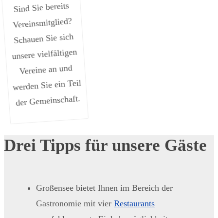
Sind Sie bereits
Vereinsmitglied?
Schauen Sie sich
unsere vielfältigen
Vereine an und
werden Sie ein Teil
der Gemeinschaft.
Drei Tipps für unsere Gäste
Großensee bietet Ihnen im Bereich der
Gastronomie mit vier
Restaurants