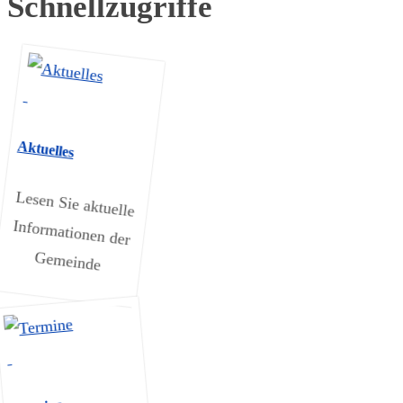
Schnellzugriffe
Aktuelles
Lesen Sie aktuelle
Informationen der
Gemeinde