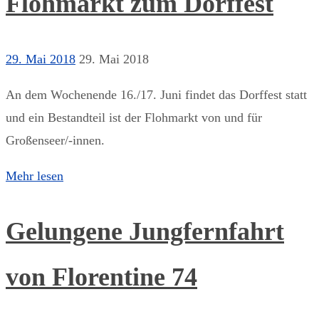
Flohmarkt zum Dorffest
29. Mai 2018
29. Mai 2018
An dem Wochenende 16./17. Juni findet das Dorffest statt
und ein Bestandteil ist der Flohmarkt von und für
Großenseer/-innen.
Mehr lesen
Gelungene Jungfernfahrt
von Florentine 74