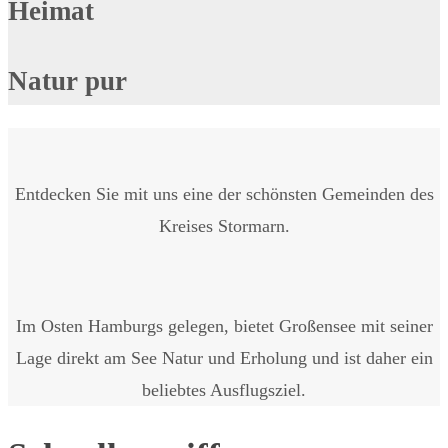
Heimat
Natur pur
Entdecken Sie mit uns eine der schönsten Gemeinden des
Kreises Stormarn.
Im Osten Hamburgs gelegen, bietet Großensee mit seiner
Lage direkt am See Natur und Erholung und ist daher ein
beliebtes Ausflugsziel.