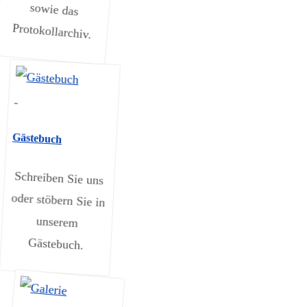
Protokollarchiv.
Gästebuch
Schreiben Sie uns
oder stöbern Sie in
unserem
Gästebuch.