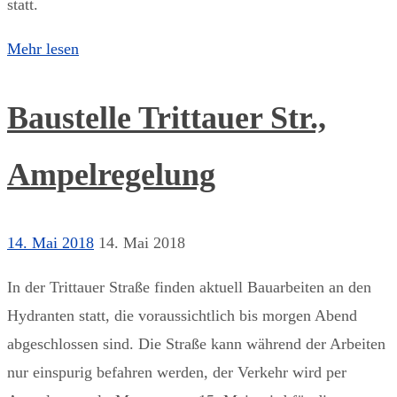
statt.
Mehr lesen
Baustelle Trittauer Str.,
Ampelregelung
14. Mai 2018
14. Mai 2018
In der Trittauer Straße finden aktuell Bauarbeiten an den
Hydranten statt, die voraussichtlich bis morgen Abend
abgeschlossen sind. Die Straße kann während der Arbeiten
nur einspurig befahren werden, der Verkehr wird per