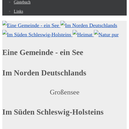
Gästebuch
Links
Eine Gemeinde - ein See
Im Norden Deutschlands
Großensee
Im Süden Schleswig-Holsteins