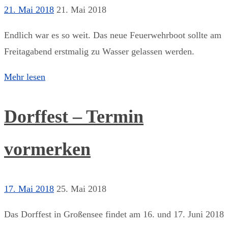
21. Mai 2018
21. Mai 2018
Endlich war es so weit. Das neue Feuerwehrboot sollte am
Freitagabend erstmalig zu Wasser gelassen werden.
Mehr lesen
Dorffest – Termin
vormerken
17. Mai 2018
25. Mai 2018
Das Dorffest in Großensee findet am 16. und 17. Juni 2018