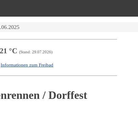
.06.2025
21 °C
(Stand: 29.07.2026)
Informationen zum Freibad
-
rennen / Dorffest