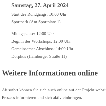
Samstag, 27. April 2024
Start des Rundgangs: 10:00 Uhr
Sportpark (Am Sportplatz 1)
Mittagspause: 12:00 Uhr
Beginn des Workshops: 12:30 Uhr
Gemeinsamer Abschluss: 14:00 Uhr
Dörphus (Hamburger Straße 11)
Weitere Informationen online
Ab sofort können Sie sich auch online auf der Projekt webs
Prozess informieren und sich aktiv einbringen.