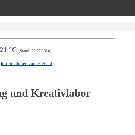
21 °C
(Stand: 29.07.2026)
Informationen zum Freibad
-
g und Kreativlabor