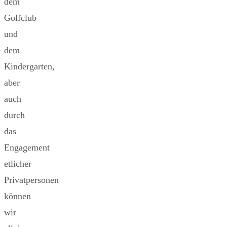
dem
Golfclub
und
dem
Kindergarten,
aber
auch
durch
das
Engagement
etlicher
Privatpersonen
können
wir