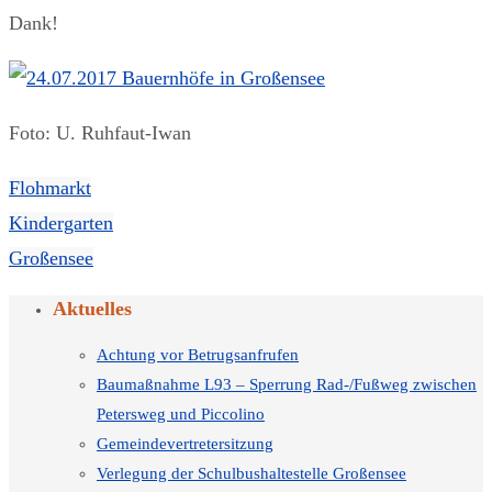
Dank!
Foto: U. Ruhfaut-Iwan
Flohmarkt
Kindergarten
Großensee
Aktuelles
Achtung vor Betrugsanfrufen
Baumaßnahme L93 – Sperrung Rad-/Fußweg zwischen
Petersweg und Piccolino
Gemeindevertretersitzung
Verlegung der Schulbushaltestelle Großensee