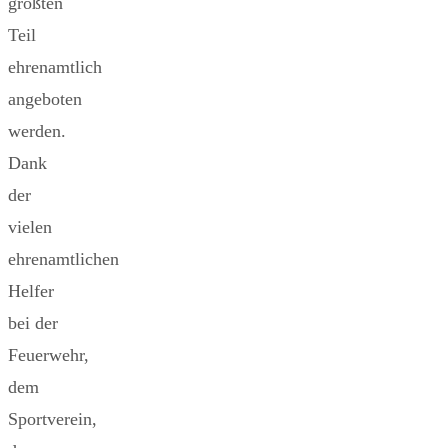
größten
Teil
ehrenamtlich
angeboten
werden.
Dank
der
vielen
ehrenamtlichen
Helfer
bei der
Feuerwehr,
dem
Sportverein,