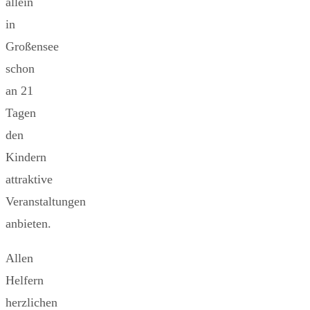
allein
in
Großensee
schon
an 21
Tagen
den
Kindern
attraktive
Veranstaltungen
anbieten.
Allen
Helfern
herzlichen