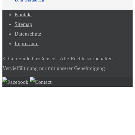
Kontakt
Sitemap
Datenschutz
Impressum
© Gemeinde Großensee - Alle Rechte vorbehalten -
Vervielfältigung nur mit unserer Genehmigung