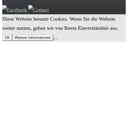
Diese Website benutzt Cookies. Wenn Sie die Website
weiter nutzen, gehen wir von Ihrem Einverständnis aus.
OK
Weitere Informationen