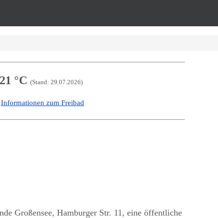
21 °C
(Stand: 29.07.2026)
Informationen zum Freibad
-
e Großensee, Hamburger Str. 11, eine öffentliche