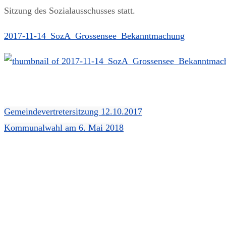
Sitzung des Sozialausschusses statt.
2017-11-14_SozA_Grossensee_Bekanntmachung
Gemeindevertretersitzung 12.10.2017
Kommunalwahl am 6. Mai 2018