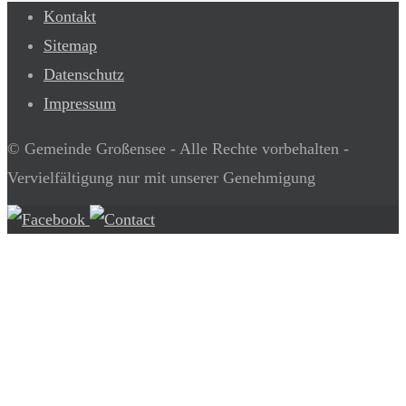
Kontakt
Sitemap
Datenschutz
Impressum
© Gemeinde Großensee - Alle Rechte vorbehalten -
Vervielfältigung nur mit unserer Genehmigung