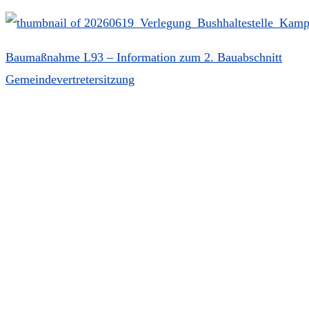
Baumaßnahme L93 – Information zum 2. Bauabschnitt
Gemeindevertretersitzung