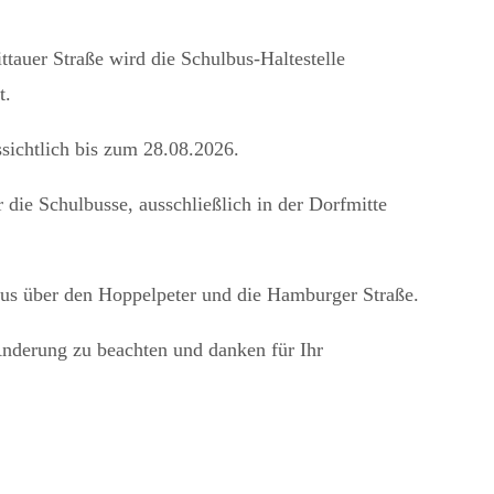
tauer Straße wird die Schulbus-Haltestelle
t.
sichtlich bis zum 28.08.2026.
r die Schulbusse, ausschließlich in der Dorfmitte
 aus über den Hoppelpeter und die Hamburger Straße.
 Änderung zu beachten und danken für Ihr