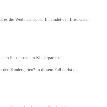
t es die Weihnachtspost. Ihr findet den Briefkasten
n dem Postkasten am Kindergarten.
 den Kindergarten? In diesem Fall darfst du