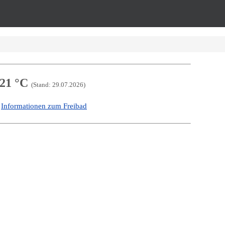
21 °C
(Stand: 29.07.2026)
Informationen zum Freibad
-