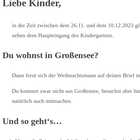
Liebe Kinder,
in der Zeit zwischen dem 26.11. und dem 10.12.2023 gib
neben dem Haupteingang des Kindergartens.
Du wohnst in Großensee?
Dann freut sich der Weihnachtsmann auf deinen Brief i
Du kommst zwar nicht aus Großensee, besuchst aber hier
natürlich auch mitmachen.
Und so geht‘s…