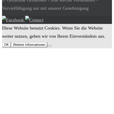
Vervielfältigung nur mit unserer Genehmigung
Diese Website benutzt Cookies. Wenn Sie die Website
weiter nutzen, gehen wir von Ihrem Einverständnis aus.
OK
Weitere Informationen