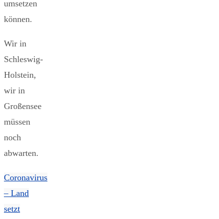
umsetzen
können.
Wir in
Schleswig-
Holstein,
wir in
Großensee
müssen
noch
abwarten.
Coronavirus
– Land
setzt