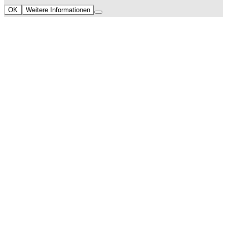
OK
Weitere Informationen