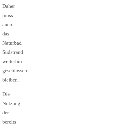
Daher
muss
auch
das
Naturbad
Südstrand
weiterhin
geschlossen
bleiben.
Die
Nutzung
der
bereits