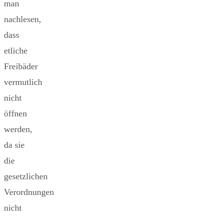
man
nachlesen,
dass
etliche
Freibäder
vermutlich
nicht
öffnen
werden,
da sie
die
gesetzlichen
Verordnungen
nicht