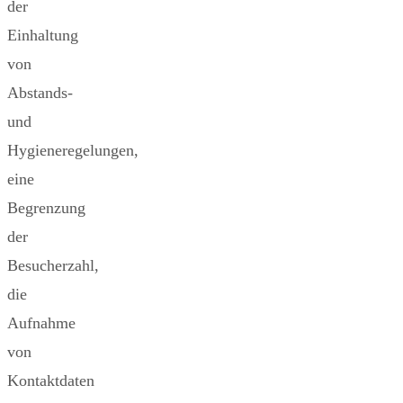
der
Einhaltung
von
Abstands-
und
Hygieneregelungen,
eine
Begrenzung
der
Besucherzahl,
die
Aufnahme
von
Kontaktdaten