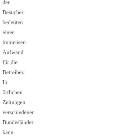
der
Besucher
bedeuten
einen
immensen
Aufwand
für die
Betreiber.
In
örtlichen
Zeitungen
verschiedener
Bundesländer
kann