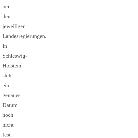
bei
den
jeweiligen
Landesregierungen.
In
Schleswig-
Holstein
steht
ein
genaues
Datum
noch
nicht
fest.