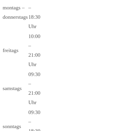
montags –
–
donnerstags
18:30
Uhr
10:00
–
freitags
21:00
Uhr
09:30
–
samstags
21:00
Uhr
09:30
–
sonntags
18:30