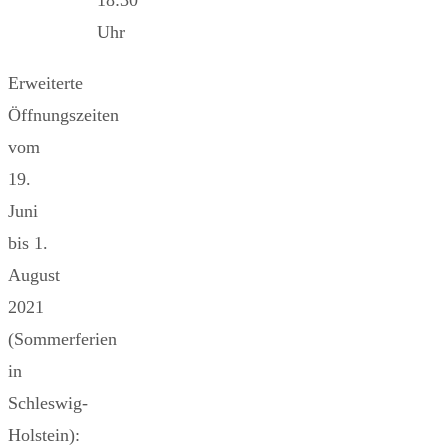
Uhr
Erweiterte
Öffnungszeiten
vom
19.
Juni
bis 1.
August
2021
(Sommerferien
in
Schleswig-
Holstein):