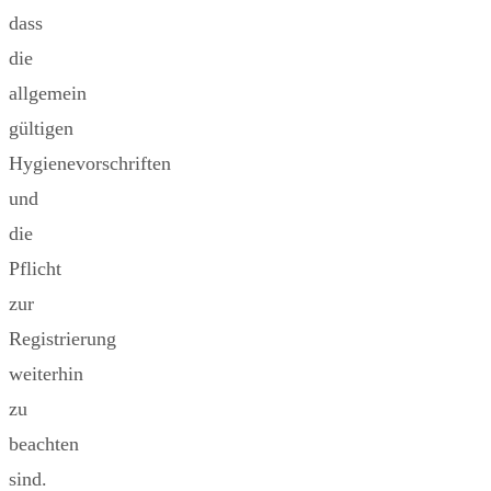
dass
die
allgemein
gültigen
Hygienevorschriften
und
die
Pflicht
zur
Registrierung
weiterhin
zu
beachten
sind.