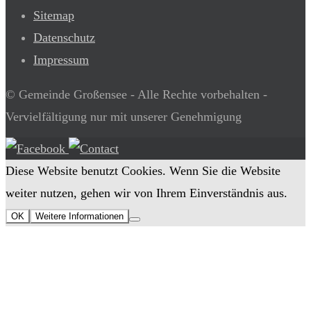
Sitemap
Datenschutz
Impressum
© Gemeinde Großensee - Alle Rechte vorbehalten -
Vervielfältigung nur mit unserer Genehmigung
Diese Website benutzt Cookies. Wenn Sie die Website
weiter nutzen, gehen wir von Ihrem Einverständnis aus.
OK
Weitere Informationen