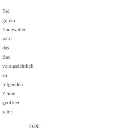
Bei
gutem
Badewetter
wird
das
Bad
voraussichtlich
zu
folgenden
Zeiten
geöffnet
sein:
10:00