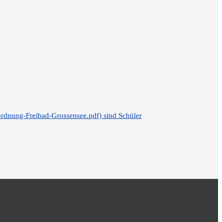
ordnung-Freibad-Grossensee.pdf) sind Schüler